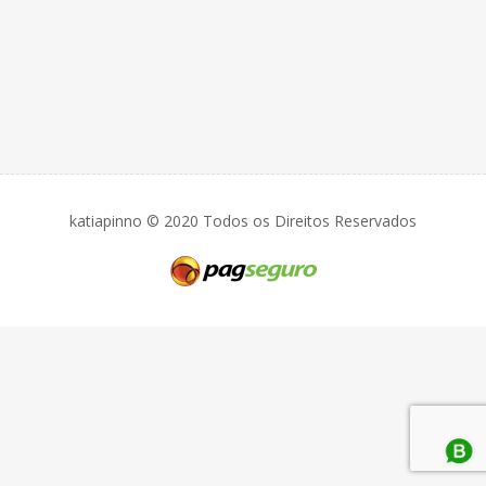
katiapinno © 2020 Todos os Direitos Reservados