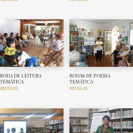
RODA DE LEITURA
RODAS DE POESIA
TEMÁTICA
TEMÁTICA
R$
550,00
R$
550,00