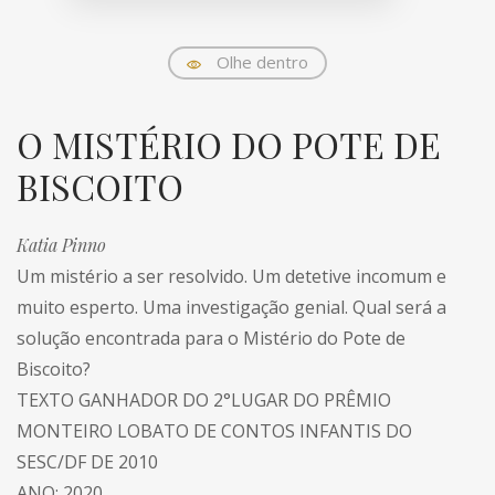
Olhe dentro
O MISTÉRIO DO POTE DE
BISCOITO
Katia Pinno
Um mistério a ser resolvido. Um detetive incomum e
muito esperto. Uma investigação genial. Qual será a
solução encontrada para o Mistério do Pote de
Biscoito?
TEXTO GANHADOR DO 2°LUGAR DO PRÊMIO
MONTEIRO LOBATO DE CONTOS INFANTIS DO
SESC/DF DE 2010
ANO: 2020