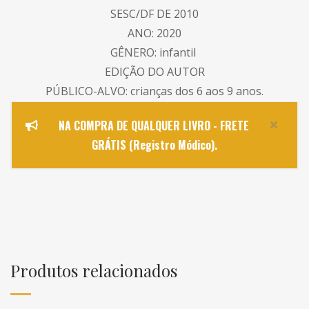
SESC/DF DE 2010
ANO: 2020
GÊNERO: infantil
EDIÇÃO DO AUTOR
PÚBLICO-ALVO: crianças dos 6 aos 9 anos.
NA COMPRA DE QUALQUER LIVRO - FRETE
GRÁTIS (Registro Módico).
Produtos relacionados