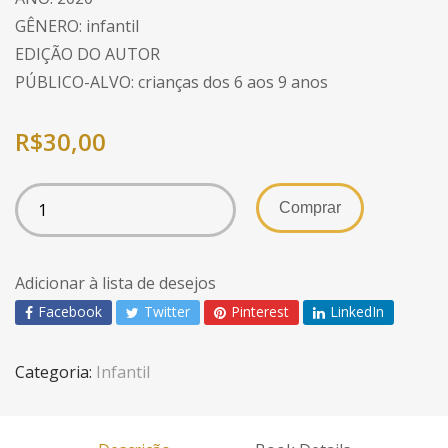
GÊNERO: infantil
EDIÇÃO DO AUTOR
PÚBLICO-ALVO: crianças dos 6 aos 9 anos
R$
30,00
Comprar
Adicionar à lista de desejos
Facebook
Twitter
Pinterest
LinkedIn
Categoria:
Infantil