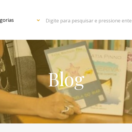
Digite para pesquisar e pressione ente
Blog