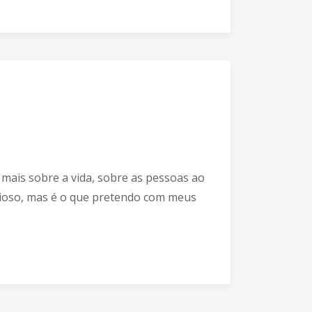
r mais sobre a vida, sobre as pessoas ao
ioso, mas é o que pretendo com meus