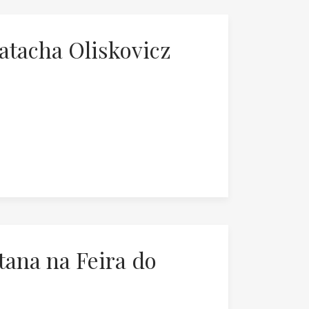
atacha Oliskovicz
tana na Feira do