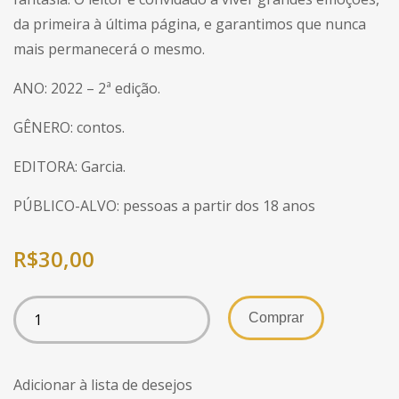
da primeira à última página, e garantimos que nunca
mais permanecerá o mesmo.
ANO: 2022 – 2ª edição.
GÊNERO: contos.
EDITORA: Garcia.
PÚBLICO-ALVO: pessoas a partir dos 18 anos
R$
30,00
Comprar
Adicionar à lista de desejos