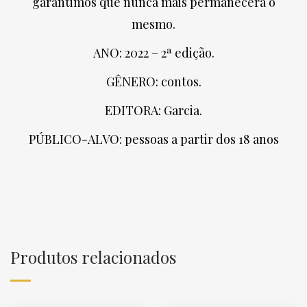
garantimos que nunca mais permanecerá o
mesmo.
ANO: 2022 – 2ª edição.
GÊNERO: contos.
EDITORA: Garcia.
PÚBLICO-ALVO: pessoas a partir dos 18 anos
Produtos relacionados