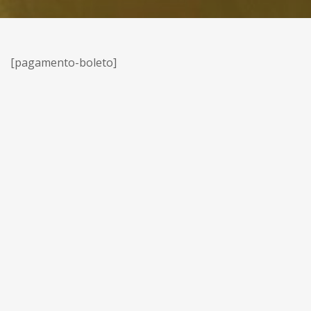
[pagamento-boleto]