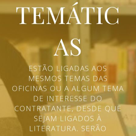
TEMÁTIC
AS
ESTÃO LIGADAS AOS
MESMOS TEMAS DAS
OFICINAS OU A ALGUM TEMA
DE INTERESSE DO
CONTRATANTE, DESDE QUE
SEJAM LIGADOS À
LITERATURA. SERÃO