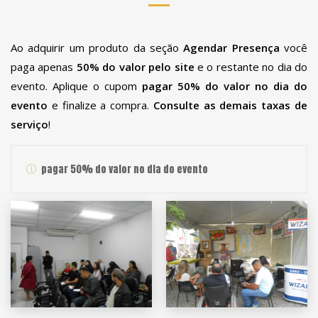
Ao adquirir um produto da seção
Agendar Presença
você
paga apenas
50% do valor pelo site
e o restante no dia do
evento. Aplique o cupom
pagar 50% do valor no dia do
evento
e finalize a compra.
Consulte as demais taxas de
serviço
!
pagar 50% do valor no dia do evento