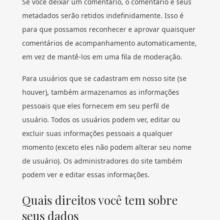
Se você deixar um comentário, o comentário e seus
metadados serão retidos indefinidamente. Isso é
para que possamos reconhecer e aprovar quaisquer
comentários de acompanhamento automaticamente,
em vez de mantê-los em uma fila de moderação.
Para usuários que se cadastram em nosso site (se
houver), também armazenamos as informações
pessoais que eles fornecem em seu perfil de
usuário. Todos os usuários podem ver, editar ou
excluir suas informações pessoais a qualquer
momento (exceto eles não podem alterar seu nome
de usuário). Os administradores do site também
podem ver e editar essas informações.
Quais direitos você tem sobre
seus dados