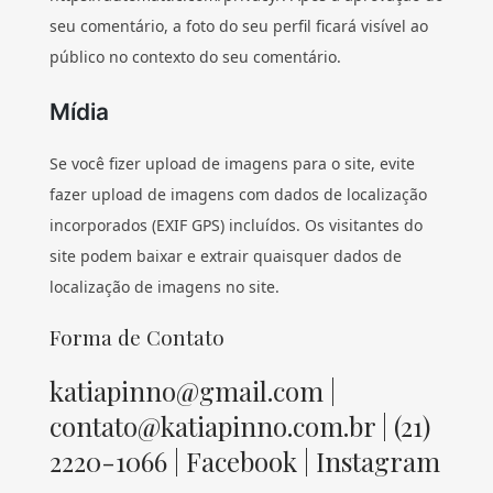
seu comentário, a foto do seu perfil ficará visível ao
público no contexto do seu comentário.
Mídia
Se você fizer upload de imagens para o site, evite
fazer upload de imagens com dados de localização
incorporados (EXIF GPS) incluídos. Os visitantes do
site podem baixar e extrair quaisquer dados de
localização de imagens no site.
Forma de Contato
katiapinno@gmail.com |
contato@katiapinno.com.br | (21)
2220-1066 |
Facebook
|
Instagram