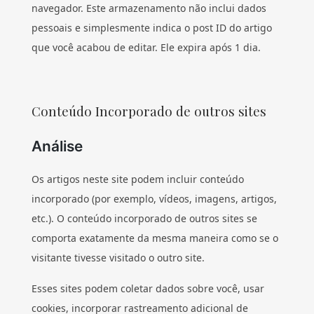
navegador. Este armazenamento não inclui dados
pessoais e simplesmente indica o post ID do artigo
que você acabou de editar. Ele expira após 1 dia.
Conteúdo Incorporado de outros sites
Análise
Os artigos neste site podem incluir conteúdo
incorporado (por exemplo, vídeos, imagens, artigos,
etc.). O conteúdo incorporado de outros sites se
comporta exatamente da mesma maneira como se o
visitante tivesse visitado o outro site.
Esses sites podem coletar dados sobre você, usar
cookies, incorporar rastreamento adicional de