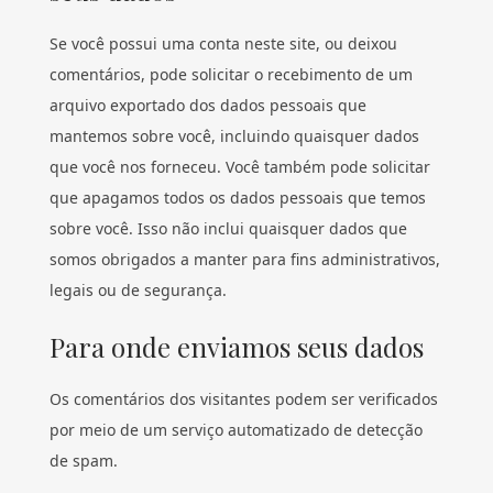
Se você possui uma conta neste site, ou deixou
comentários, pode solicitar o recebimento de um
arquivo exportado dos dados pessoais que
mantemos sobre você, incluindo quaisquer dados
que você nos forneceu. Você também pode solicitar
que apagamos todos os dados pessoais que temos
sobre você. Isso não inclui quaisquer dados que
somos obrigados a manter para fins administrativos,
legais ou de segurança.
Para onde enviamos seus dados
Os comentários dos visitantes podem ser verificados
por meio de um serviço automatizado de detecção
de spam.