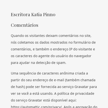
Escritora Katia Pinno
Comentários
Quando os visitantes deixam comentários no site,
nós coletamos os dados mostrados no formulário de
comentários, e também o endereço IP do visitante e
os caracteres do agente do usuário do navegador
para ajudar na detecção de spam.
Uma sequência de caracteres anônima criada a
partir do seu endereço de e-mail (também chamada
de hash) pode ser fornecida ao serviço Gravatar para
ver se você a está usando. A política de privacidade
do serviço Gravatar está disponível aqui:
https://automattic.com/privacy/. Após a aprovação do