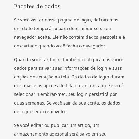
Pacotes de dados
Se você visitar nossa página de login, definiremos
um dado temporário para determinar se o seu
navegador aceita. Ele não contém dados pessoais e é
descartado quando você fecha o navegador.
Quando você faz login, também configuramos vários
dados para salvar suas informações de login e suas
opções de exibição na tela. Os dados de login duram
dois dias e as opções de tela duram um ano. Se você
selecionar “Lembrar-me", seu login persistirá por
duas semanas. Se você sair da sua conta, os dados
de login serão removidos.
Se você editar ou publicar um artigo, um
armazenamento adicional será salvo em seu