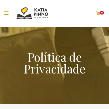
0
Política de
Privacidade