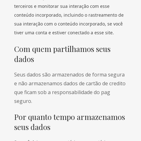
terceiros e monitorar sua interação com esse
conteúdo incorporado, incluindo o rastreamento de
sua interação com o conteúdo incorporado, se você
tiver uma conta e estiver conectado a esse site.
Com quem partilhamos seus
dados
Seus dados são armazenados de forma segura
e não armazenamos dados de cartão de credito
que ficam sob a responsabilidade do pag
seguro.
Por quanto tempo armazenamos
seus dados