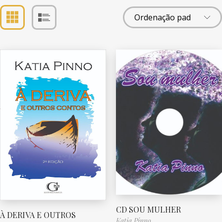
CD SOU MULHER
À DERIVA E OUTROS
Katia Pinno