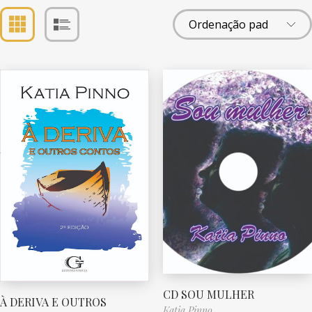
CD SOU MULHER
À DERIVA E OUTROS
Katia Pinno