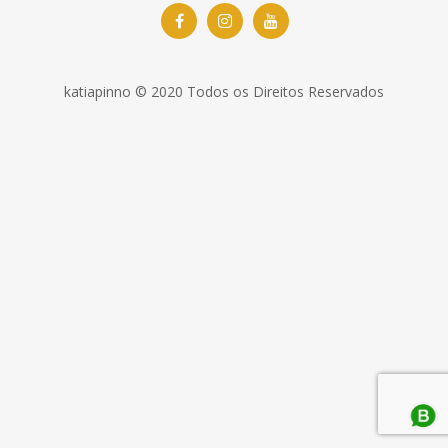
katiapinno © 2020 Todos os Direitos Reservados