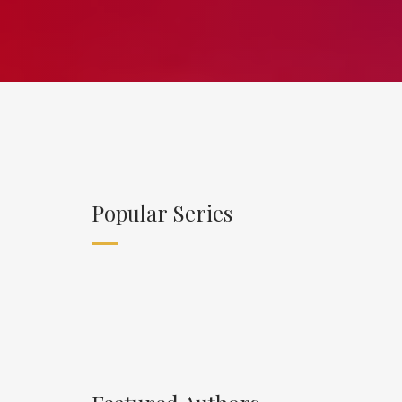
Popular Series