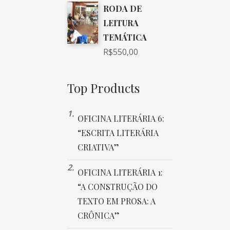
RODA DE
LEITURA
TEMÁTICA
R$
550,00
Top Products
OFICINA LITERÁRIA 6:
“ESCRITA LITERÁRIA
CRIATIVA”
OFICINA LITERÁRIA 1:
“A CONSTRUÇÃO DO
TEXTO EM PROSA: A
CRÔNICA”