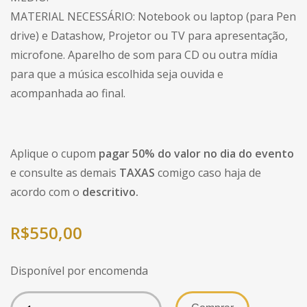
MATERIAL NECESSÁRIO: Notebook ou laptop (para Pen
drive) e Datashow, Projetor ou TV para apresentação,
microfone. Aparelho de som para CD ou outra mídia
para que a música escolhida seja ouvida e
acompanhada ao final.
Aplique o cupom
pagar 50% do valor no dia do evento
e consulte as demais
TAXAS
comigo caso haja de
acordo com o
descritivo.
R$
550,00
Disponível por encomenda