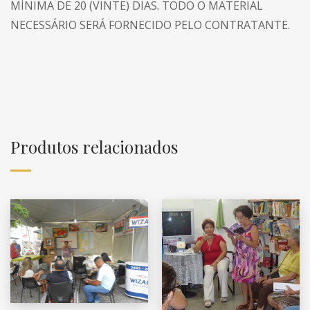
MÍNIMA DE 20 (VINTE) DIAS. TODO O MATERIAL
NECESSÁRIO SERÁ FORNECIDO PELO CONTRATANTE.
Produtos relacionados