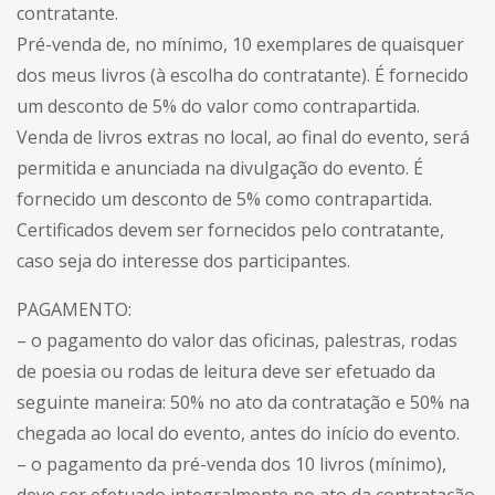
contratante.
Pré-venda de, no mínimo, 10 exemplares de quaisquer
dos meus livros (à escolha do contratante). É fornecido
um desconto de 5% do valor como contrapartida.
Venda de livros extras no local, ao final do evento, será
permitida e anunciada na divulgação do evento. É
fornecido um desconto de 5% como contrapartida.
Certificados devem ser fornecidos pelo contratante,
caso seja do interesse dos participantes.
PAGAMENTO:
– o pagamento do valor das oficinas, palestras, rodas
de poesia ou rodas de leitura deve ser efetuado da
seguinte maneira: 50% no ato da contratação e 50% na
chegada ao local do evento, antes do início do evento.
– o pagamento da pré-venda dos 10 livros (mínimo),