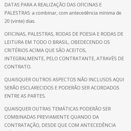
DATAS PARA A REALIZAÇÃO DAS OFICINAS E
PALESTRAS: a combinar, com antecedência mínima de
20 (vinte) dias.
OFICINAS, PALESTRAS, RODAS DE POESIA E RODAS DE
LEITURA EM TODO O BRASIL, OBEDECENDO OS
CRITÉRIOS ACIMA QUE SÃO ACEITOS,
INTEGRALMENTE, PELO CONTRATANTE, ATRAVÉS DE
CONTRATO.
QUAISQUER OUTROS ASPECTOS NÃO INCLUSOS AQUI
SERÃO ESCLARECIDOS E PODERÃO SER ACORDADOS
ENTRE AS PARTES.
QUAISQUER OUTRAS TEMÁTICAS PODERÃO SER
COMBINADAS PREVIAMENTE QUANDO DA
CONTRATAÇÃO, DESDE QUE COM ANTECEDÊNCIA