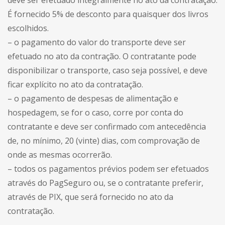
deve ser efetuado integralmente no ato da contratação.
É fornecido 5% de desconto para quaisquer dos livros
escolhidos.
– o pagamento do valor do transporte deve ser
efetuado no ato da contração. O contratante pode
disponibilizar o transporte, caso seja possível, e deve
ficar explícito no ato da contratação.
– o pagamento de despesas de alimentação e
hospedagem, se for o caso, corre por conta do
contratante e deve ser confirmado com antecedência
de, no mínimo, 20 (vinte) dias, com comprovação de
onde as mesmas ocorrerão.
– todos os pagamentos prévios podem ser efetuados
através do PagSeguro ou, se o contratante preferir,
através de PIX, que será fornecido no ato da
contratação.