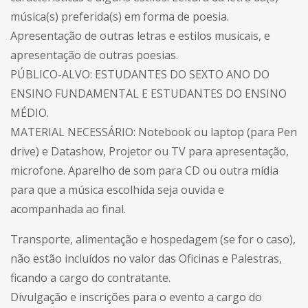
música(s) preferida(s) em forma de poesia.
Apresentação de outras letras e estilos musicais, e
apresentação de outras poesias.
PÚBLICO-ALVO: ESTUDANTES DO SEXTO ANO DO
ENSINO FUNDAMENTAL E ESTUDANTES DO ENSINO
MÉDIO.
MATERIAL NECESSÁRIO: Notebook ou laptop (para Pen
drive) e Datashow, Projetor ou TV para apresentação,
microfone. Aparelho de som para CD ou outra mídia
para que a música escolhida seja ouvida e
acompanhada ao final.
Transporte, alimentação e hospedagem (se for o caso),
não estão incluídos no valor das Oficinas e Palestras,
ficando a cargo do contratante.
Divulgação e inscrições para o evento a cargo do