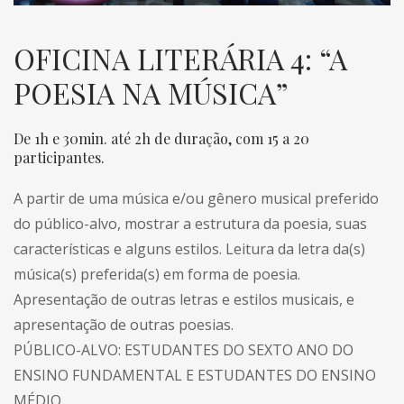
OFICINA LITERÁRIA 4: “A
POESIA NA MÚSICA”
De 1h e 30min. até 2h de duração, com 15 a 20
participantes.
A partir de uma música e/ou gênero musical preferido
do público-alvo, mostrar a estrutura da poesia, suas
características e alguns estilos. Leitura da letra da(s)
música(s) preferida(s) em forma de poesia.
Apresentação de outras letras e estilos musicais, e
apresentação de outras poesias.
PÚBLICO-ALVO: ESTUDANTES DO SEXTO ANO DO
ENSINO FUNDAMENTAL E ESTUDANTES DO ENSINO
MÉDIO.