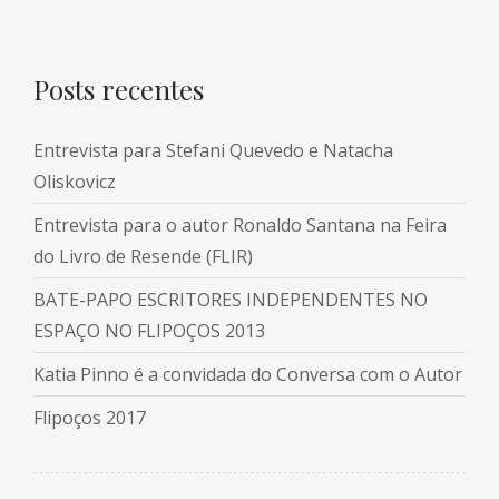
Posts recentes
Entrevista para Stefani Quevedo e Natacha
Oliskovicz
Entrevista para o autor Ronaldo Santana na Feira
do Livro de Resende (FLIR)
BATE-PAPO ESCRITORES INDEPENDENTES NO
ESPAÇO NO FLIPOÇOS 2013
Katia Pinno é a convidada do Conversa com o Autor
Flipoços 2017