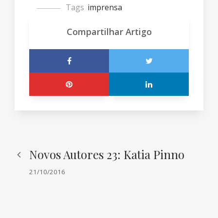
Tags
imprensa
Compartilhar Artigo
Novos Autores 23: Katia Pinno
21/10/2016