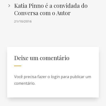
Katia Pinno é a convidada do
Conversa com o Autor
21/10/2016
Deixe um comentário
Você precisa fazer o
login
para publicar um
comentário.