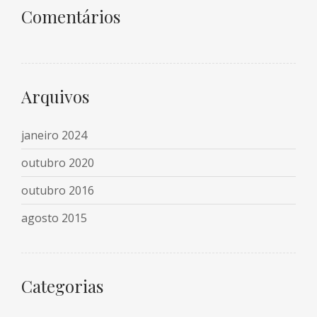
Comentários
Arquivos
janeiro 2024
outubro 2020
outubro 2016
agosto 2015
Categorias