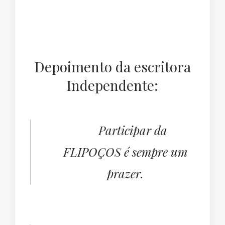
Depoimento da escritora
Independente:
Participar da
FLIPOÇOS é sempre um
prazer.