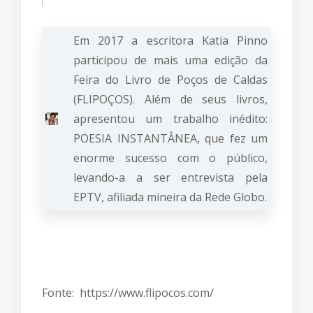
Em 2017 a escritora Katia Pinno
participou de mais uma edição da
Feira do Livro de Poços de Caldas
(FLIPOÇOS). Além de seus livros,
apresentou um trabalho inédito:
POESIA INSTANTÂNEA, que fez um
enorme sucesso com o público,
levando-a a ser entrevista pela
EPTV, afiliada mineira da Rede Globo.
Fonte:
https://www.flipocos.com/