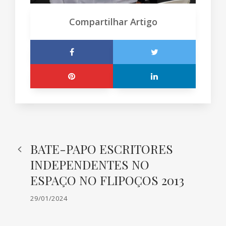
Compartilhar Artigo
BATE-PAPO ESCRITORES
INDEPENDENTES NO
ESPAÇO NO FLIPOÇOS 2013
29/01/2024