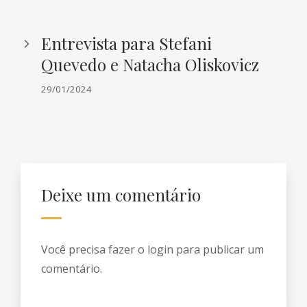
Entrevista para Stefani
Quevedo e Natacha Oliskovicz
29/01/2024
Deixe um comentário
Você precisa fazer o
login
para publicar um
comentário.