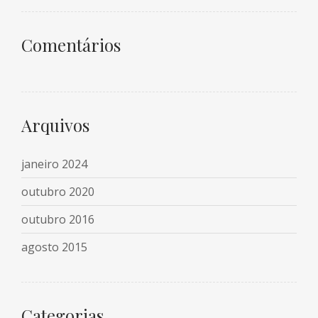
Comentários
Arquivos
janeiro 2024
outubro 2020
outubro 2016
agosto 2015
Categorias