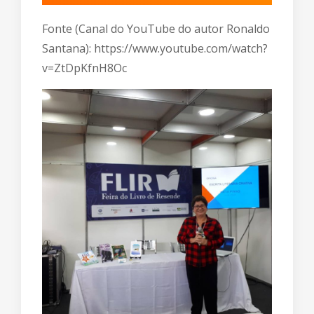
Fonte (Canal do YouTube do autor Ronaldo
Santana):
https://www.youtube.com/watch?
v=ZtDpKfnH8Oc