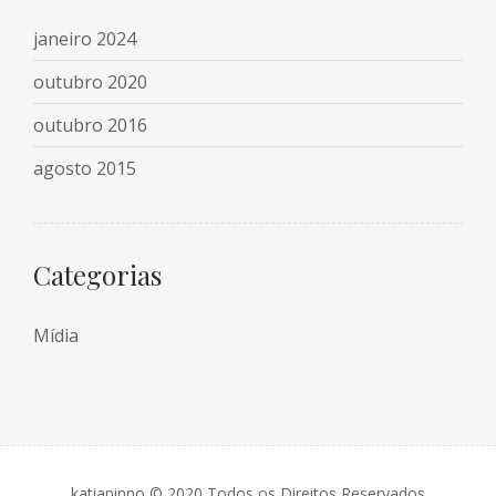
janeiro 2024
outubro 2020
outubro 2016
agosto 2015
Categorias
Mídia
katiapinno © 2020 Todos os Direitos Reservados