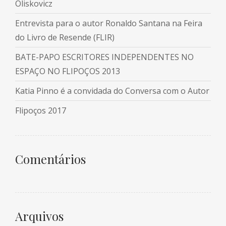
Oliskovicz
Entrevista para o autor Ronaldo Santana na Feira
do Livro de Resende (FLIR)
BATE-PAPO ESCRITORES INDEPENDENTES NO
ESPAÇO NO FLIPOÇOS 2013
Katia Pinno é a convidada do Conversa com o Autor
Flipoços 2017
Comentários
Arquivos