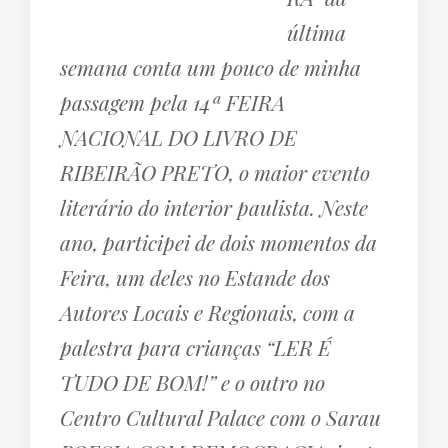
última
semana conta um pouco de minha
passagem pela 14ª FEIRA
NACIONAL DO LIVRO DE
RIBEIRÃO PRETO, o maior evento
literário do interior paulista. Neste
ano, participei de dois momentos da
Feira, um deles no Estande dos
Autores Locais e Regionais, com a
palestra para crianças “LER É
TUDO DE BOM!” e o outro no
Centro Cultural Palace com o Sarau