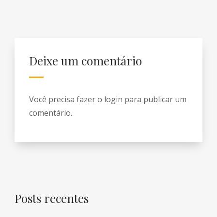
Deixe um comentário
Você precisa fazer o
login
para publicar um
comentário.
Posts recentes