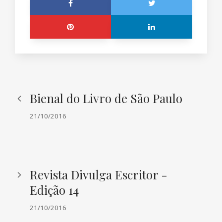
Bienal do Livro de São Paulo
21/10/2016
Revista Divulga Escritor -
Edição 14
21/10/2016