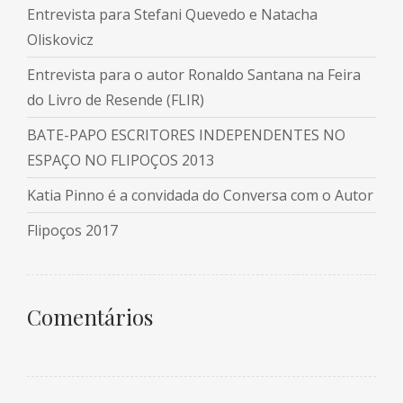
Entrevista para Stefani Quevedo e Natacha
Oliskovicz
Entrevista para o autor Ronaldo Santana na Feira
do Livro de Resende (FLIR)
BATE-PAPO ESCRITORES INDEPENDENTES NO
ESPAÇO NO FLIPOÇOS 2013
Katia Pinno é a convidada do Conversa com o Autor
Flipoços 2017
Comentários