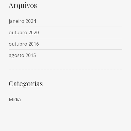
Arquivos
janeiro 2024
outubro 2020
outubro 2016
agosto 2015
Categorias
Mídia