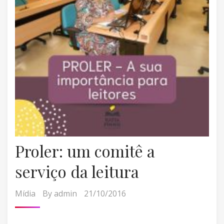
Proler: um comitê a
serviço da leitura
Mídia
By
admin
21/10/2016