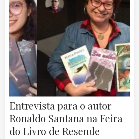
Entrevista para o autor
Ronaldo Santana na Feira
do Livro de Resende