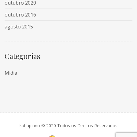
outubro 2020
outubro 2016
agosto 2015
Categorias
Mídia
katiapinno © 2020 Todos os Direitos Reservados