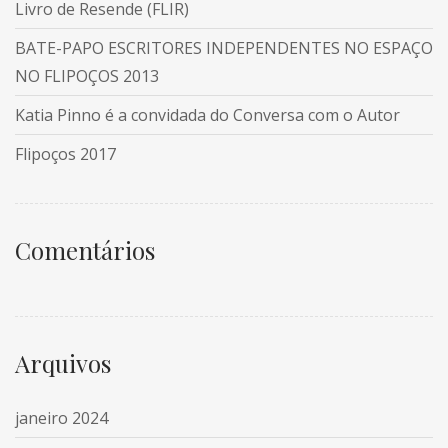
Livro de Resende (FLIR)
BATE-PAPO ESCRITORES INDEPENDENTES NO ESPAÇO
NO FLIPOÇOS 2013
Katia Pinno é a convidada do Conversa com o Autor
Flipoços 2017
Comentários
Arquivos
janeiro 2024