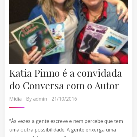
Katia Pinno é a convidada
do Conversa com o Autor
Mídia
By
admin
21/10/2016
“Às vezes a gente escreve e nem percebe que tem
uma outra possibilidade. A gente enxerga uma