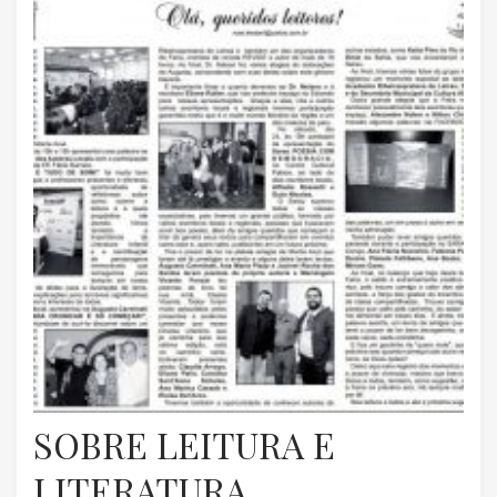
SOBRE LEITURA E
LITERATURA