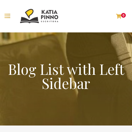
0
Blog List with Left
Sidebar