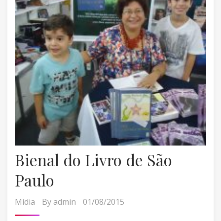
Bienal do Livro de São
Paulo
Mídia
By
admin
01/08/2015